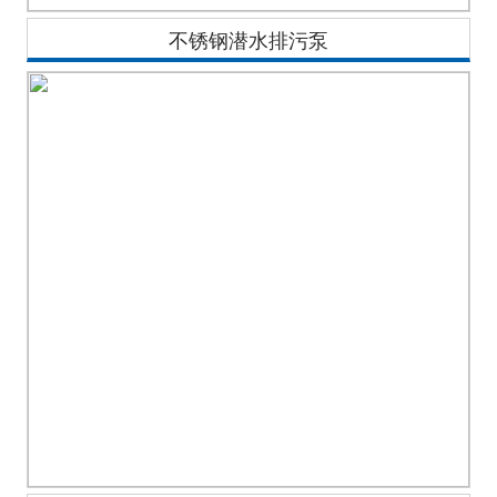
不锈钢潜水排污泵